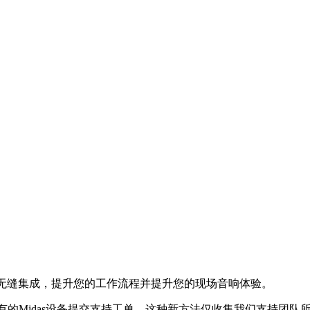
技术的无缝集成，提升您的工作流程并提升您的现场音响体验。
所有的Midas设备提交支持工单。这种新方法仅收集我们支持团