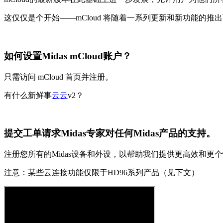
这仅仅是个开始——mCloud 将随着一系列更新和新功能的推出
如何设置Midas mCloud账户？
只需访问 mCloud 首页并注册。
有什么新鲜事
云云
v2？
提交工单请求Midas专家对任何Midas产品的支持。
注册您所有的Midas设备和外设，以帮助我们提供更高效和更
注意：某些云连接功能仅限于HD96系列产品（见下文）