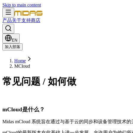
Skip to main content
产品
关于
支持
商店
EN
加入部落
Home
MCloud
常见问题 / 如何做
mCloud是什么？
Midas mCloud 系统旨在通过与基于云的同步和设备管理
mCloud的最新版本在此基础上进一步发展，允许用户为他们