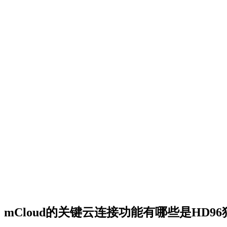
mCloud的关键云连接功能有哪些是HD9