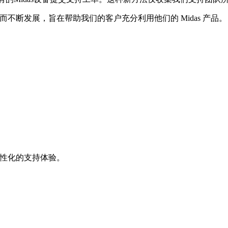
而不断发展，旨在帮助我们的客户充分利用他们的 Midas 产品。
个性化的支持体验。