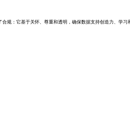
了合规：它基于关怀、尊重和透明，确保数据支持创造力、学习