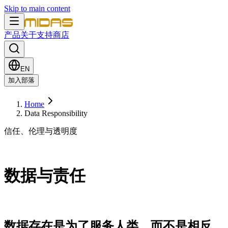
Skip to main content
产品
关于
支持
商店
EN
加入部落
Home
Data Responsibility
信任、伦理与透明度
数据与责任
数据存在是为了服务人类，而不是相反。