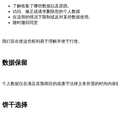
了解收集了哪些数据以及原因。
访问、修正或请求删除您的个人数据
在适用的情况下限制或反对某些数据使用。
随时撤回同意
我们旨在使这些权利易于理解并便于行使。
数据保留
个人数据仅在满足其预期目的或遵守法律义务所需的时间内保
饼干选择