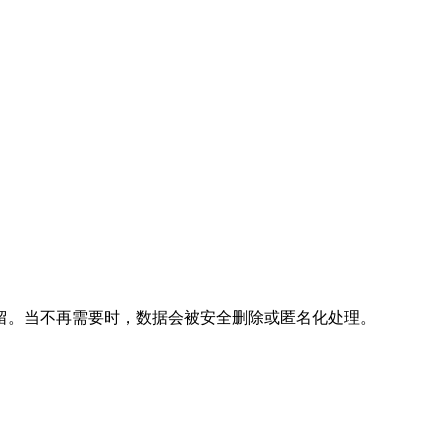
留。当不再需要时，数据会被安全删除或匿名化处理。