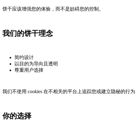
饼干应该增强您的体验，而不是妨碍您的控制。
我们的饼干理念
简约设计
以目的为导向且透明
尊重用户选择
我们不使用 cookies 在不相关的平台上追踪您或建立隐秘的行
你的选择