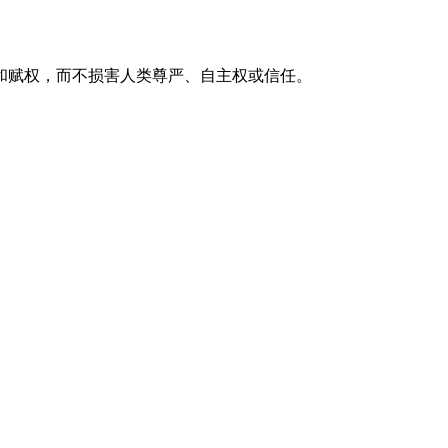
和赋权，而不损害人类尊严、自主权或信任。