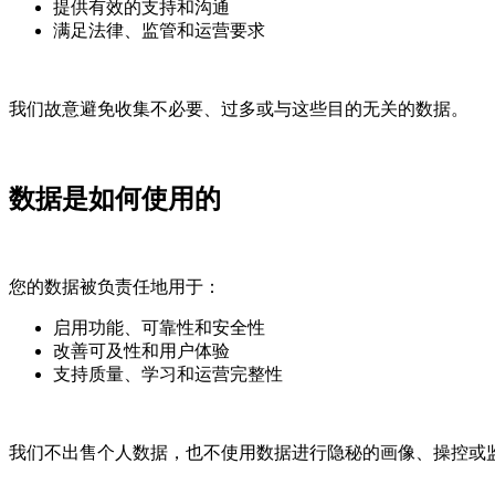
提供有效的支持和沟通
满足法律、监管和运营要求
我们故意避免收集不必要、过多或与这些目的无关的数据。
数据是如何使用的
您的数据被负责任地用于：
启用功能、可靠性和安全性
改善可及性和用户体验
支持质量、学习和运营完整性
我们不出售个人数据，也不使用数据进行隐秘的画像、操控或