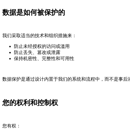
数据是如何被保护的
我们采取适当的技术和组织措施来：
防止未经授权的访问或滥用
防止丢失、篡改或泄露
保持机密性、完整性和可用性
数据保护是通过设计内置于我们的系统和流程中，而不是事后
您的权利和控制权
您有权：