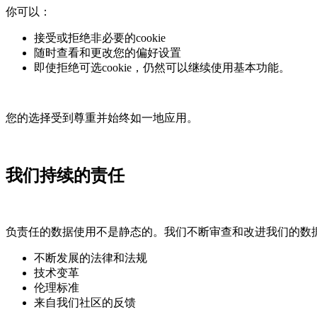
你可以：
接受或拒绝非必要的cookie
随时查看和更改您的偏好设置
即使拒绝可选cookie，仍然可以继续使用基本功能。
您的选择受到尊重并始终如一地应用。
我们持续的责任
负责任的数据使用不是静态的。我们不断审查和改进我们的数
不断发展的法律和法规
技术变革
伦理标准
来自我们社区的反馈