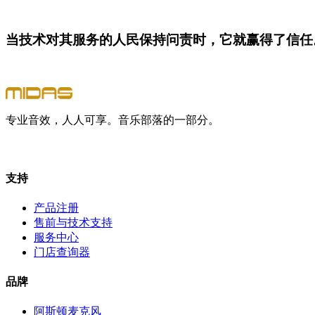
当技术对其服务的人民保持问责时，它就赢得了信任
专业音效，人人可享。音乐部落的一部分。
支持
产品注册
售前与技术支持
服务中心
门店查询器
品牌
阿斯顿麦克风