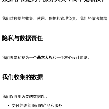
我们对数据的收集、使用、保护和管理负责。我们的做法超越
隐私与数据责任
我们将隐私视为一个
基本人权
和一个核心设计原则。
我们收集的数据
我们仅收集必要的数据以：
交付并改善我们的产品和服务