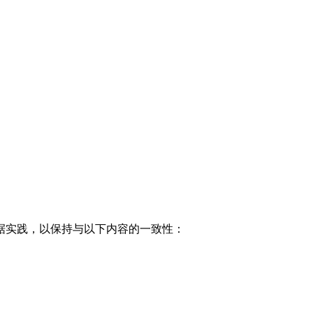
据实践，以保持与以下内容的一致性：