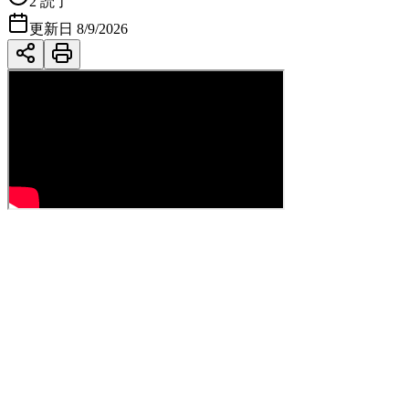
2
読了
更新日
8/9/2026