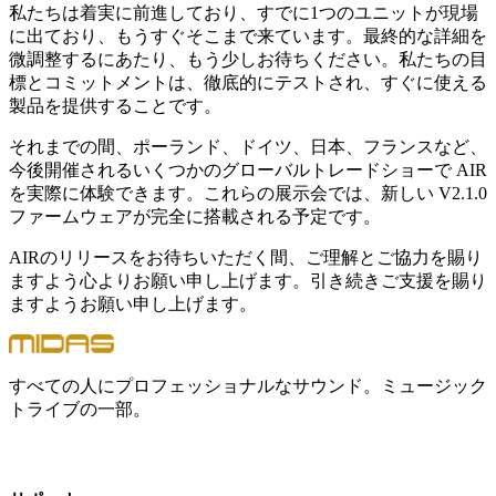
私たちは着実に前進しており、すでに1つのユニットが現場
に出ており、もうすぐそこまで来ています。最終的な詳細を
微調整するにあたり、もう少しお待ちください。私たちの目
標とコミットメントは、徹底的にテストされ、すぐに使える
製品を提供することです。
それまでの間、ポーランド、ドイツ、日本、フランスなど、
今後開催されるいくつかのグローバルトレードショーで AIR
を実際に体験できます。これらの展示会では、新しい V2.1.0
ファームウェアが完全に搭載される予定です。
AIRのリリースをお待ちいただく間、ご理解とご協力を賜り
ますよう心よりお願い申し上げます。引き続きご支援を賜り
ますようお願い申し上げます。
すべての人にプロフェッショナルなサウンド。ミュージック
トライブの一部。