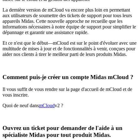
La dernière version de mCloud va encore plus loin en permettant
aux utilisateurs de soumettre des tickets de support pour tous leurs
appareils Midas. Cette nouvelle approche ne recueille que les
informations nécessaires à notre équipe de support pour simplifier le
dépannage et garantir une assistance rapide.
Et ce n'est que le début—mCloud est sur le point d'évoluer avec une
multitude de mises à jour et de fonctionnalités à venir, conçues pour
aider nos clients à tirer le meilleur parti de leurs produits Midas.
Comment puis-je créer un compte Midas mCloud ?
Il vous suffit de vous rendre sur la page d'accueil de mCloud et de
vous inscrire.
Quoi de neuf dans
mCloud
v2 ?
Ouvrez un ticket pour demander de l'aide à un
spécialiste Midas pour tout produit Midas.