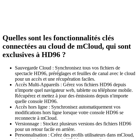
Quelles sont les fonctionnalités clés
connectées au cloud de mCloud, qui sont
exclusives à HD96 ?
Sauvegarde Cloud : Synchronisez tous vos fichiers de
spectacle HD96, préréglages et feuilles de canal avec le cloud
pour un accès et une récupération faciles.
Accès Multi-Appareils : Gérez vos fichiers HD96 depuis
n'importe quel navigateur web, tablette ou téléphone mobile.
Récupérez et mettez à jour des émissions depuis n'importe
quelle console HD96.
Accès hors ligne : Synchronisez automatiquement vos
modifications hors ligne lorsque votre console HD96 se
reconnecte à mCloud.
Versionnage : Stockez plusieurs versions des fichiers HD96
pour un retour facile en arrière.
Personnalisation : Créez des profils utilisateurs dans mCloud,