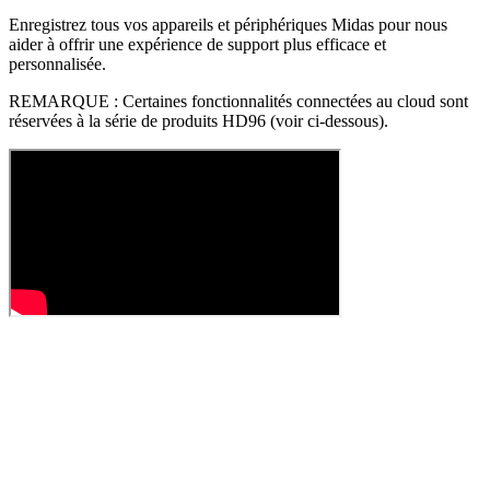
Enregistrez tous vos appareils et périphériques Midas pour nous
aider à offrir une expérience de support plus efficace et
personnalisée.
REMARQUE : Certaines fonctionnalités connectées au cloud sont
réservées à la série de produits HD96 (voir ci-dessous).