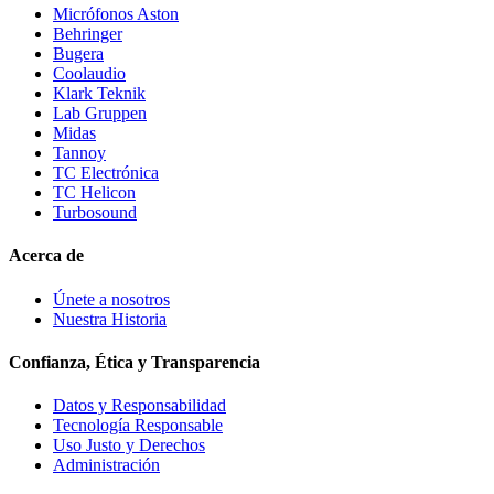
Micrófonos Aston
Behringer
Bugera
Coolaudio
Klark Teknik
Lab Gruppen
Midas
Tannoy
TC Electrónica
TC Helicon
Turbosound
Acerca de
Únete a nosotros
Nuestra Historia
Confianza, Ética y Transparencia
Datos y Responsabilidad
Tecnología Responsable
Uso Justo y Derechos
Administración