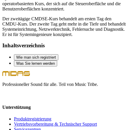
operatorbasierten Kurs, der sich auf die Steueroberfläche und die
Benutzeroberflächen konzentriert.
Der zweitägige CMDSE-Kurs behandelt am ersten Tag den
CMDU-Kurs. Der zweite Tag geht mehr in die Tiefe und behandelt
Systemeinrichtung, Netzwerktechnik, Fehlersuche und Diagnostik.
Er ist für Systemingenieure konzipiert.
Inhaltsverzeichnis
Wie man sich registriert
Was Sie lernen werden
Professioneller Sound für alle. Teil von Music Tribe.
Unterstützung
Produktregistrierung
Vertriebsvorbereitung & Technischer Support
Servicezentren