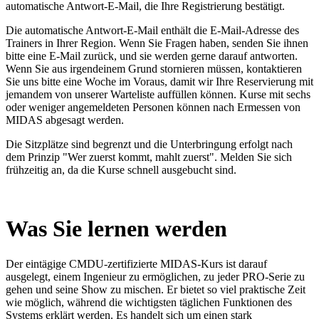
automatische Antwort-E-Mail, die Ihre Registrierung bestätigt.
Die automatische Antwort-E-Mail enthält die E-Mail-Adresse des
Trainers in Ihrer Region. Wenn Sie Fragen haben, senden Sie ihnen
bitte eine E-Mail zurück, und sie werden gerne darauf antworten.
Wenn Sie aus irgendeinem Grund stornieren müssen, kontaktieren
Sie uns bitte eine Woche im Voraus, damit wir Ihre Reservierung mit
jemandem von unserer Warteliste auffüllen können. Kurse mit sechs
oder weniger angemeldeten Personen können nach Ermessen von
MIDAS abgesagt werden.
Die Sitzplätze sind begrenzt und die Unterbringung erfolgt nach
dem Prinzip "Wer zuerst kommt, mahlt zuerst". Melden Sie sich
frühzeitig an, da die Kurse schnell ausgebucht sind.
Was Sie lernen werden
Der eintägige CMDU-zertifizierte MIDAS-Kurs ist darauf
ausgelegt, einem Ingenieur zu ermöglichen, zu jeder PRO-Serie zu
gehen und seine Show zu mischen. Er bietet so viel praktische Zeit
wie möglich, während die wichtigsten täglichen Funktionen des
Systems erklärt werden. Es handelt sich um einen stark