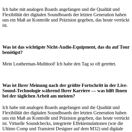
Ich habe mit analogen Boards angefangen und die Qualität und
Flexibilität der digitalen Soundboards der letzten Generation haben
uns ein Maß an Kontrolle und Präzision gegeben, das heute verrückt
ist.
Was ist das wichtigste Nicht-Audio-Equipment, das du auf Tour
benötigst?
Mein Leatherman-Multitool! Ich habe den Tag so oft gerettet.
Was ist Ihrer Meinung nach der größte Fortschritt in der Live-
Sound-Technologie während Ihrer Karriere — was hilft Ihnen
bei der täglichen Arbeit am meisten?
Ich habe mit analogen Boards angefangen und die Qualität und
Flexibilität der digitalen Soundboards der letzten Generation haben
uns ein Maß an Kontrolle und Präzision gegeben, das heute verrückt
ist. Virtuelle Soundchecks, integrierte Effektemulationen (wie die
Ultimo Comp und Transient Designer auf dem M32) und digitale