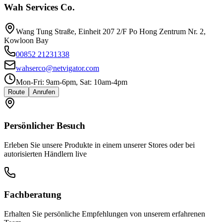
Wah Services Co.
Wang Tung Straße, Einheit 207 2/F Po Hong Zentrum Nr. 2,
Kowloon Bay
00852 21231338
wahserco@netvigator.com
Mon-Fri: 9am-6pm, Sat: 10am-4pm
Route
Anrufen
Persönlicher Besuch
Erleben Sie unsere Produkte in einem unserer Stores oder bei
autorisierten Händlern live
Fachberatung
Erhalten Sie persönliche Empfehlungen von unserem erfahrenen